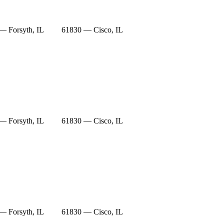
— Forsyth, IL
61830 — Cisco, IL
— Forsyth, IL
61830 — Cisco, IL
— Forsyth, IL
61830 — Cisco, IL