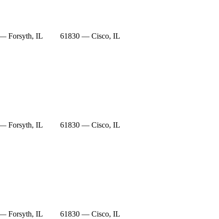
— Forsyth, IL
61830 — Cisco, IL
— Forsyth, IL
61830 — Cisco, IL
— Forsyth, IL
61830 — Cisco, IL