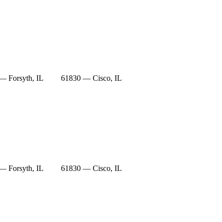
— Forsyth, IL
61830 — Cisco, IL
— Forsyth, IL
61830 — Cisco, IL