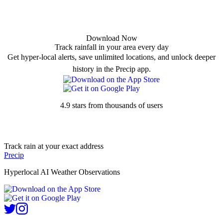
Download Now
Track rainfall in your area every day
Get hyper-local alerts, save unlimited locations, and unlock deeper
history in the Precip app.
4.9 stars from thousands of users
Track rain at your exact address
Precip
Hyperlocal AI Weather Observations