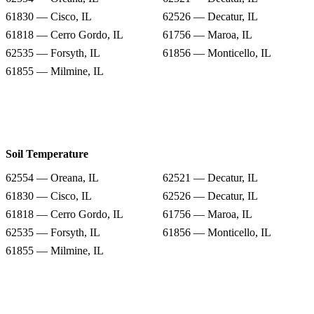
61830 — Cisco, IL
62526 — Decatur, IL
61818 — Cerro Gordo, IL
61756 — Maroa, IL
62535 — Forsyth, IL
61856 — Monticello, IL
61855 — Milmine, IL
Soil Temperature
62554 — Oreana, IL
62521 — Decatur, IL
61830 — Cisco, IL
62526 — Decatur, IL
61818 — Cerro Gordo, IL
61756 — Maroa, IL
62535 — Forsyth, IL
61856 — Monticello, IL
61855 — Milmine, IL