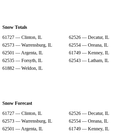
Snow Totals
61727 — Clinton, IL
62526 — Decatur, IL
62573 — Warrensburg, IL
62554 — Oreana, IL
62501 — Argenta, IL
61749 — Kenney, IL
62535 — Forsyth, IL
62543 — Latham, IL
61882 — Weldon, IL
Snow Forecast
61727 — Clinton, IL
62526 — Decatur, IL
62573 — Warrensburg, IL
62554 — Oreana, IL
62501 — Argenta, IL
61749 — Kenney, IL