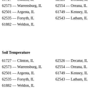
62573 — Warrensburg, IL
62554 — Oreana, IL
62501 — Argenta, IL
61749 — Kenney, IL
62535 — Forsyth, IL
62543 — Latham, IL
61882 — Weldon, IL
Soil Temperature
61727 — Clinton, IL
62526 — Decatur, IL
62573 — Warrensburg, IL
62554 — Oreana, IL
62501 — Argenta, IL
61749 — Kenney, IL
62535 — Forsyth, IL
62543 — Latham, IL
61882 — Weldon, IL