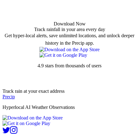
Download Now
Track rainfall in your area every day
Get hyper-local alerts, save unlimited locations, and unlock deeper
history in the Precip app.
4.9 stars from thousands of users
Track rain at your exact address
Precip
Hyperlocal AI Weather Observations