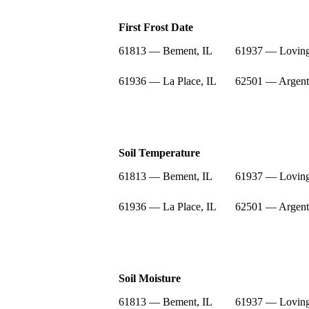
First Frost Date
61813 — Bement, IL
61937 — Loving
61936 — La Place, IL
62501 — Argent
Soil Temperature
61813 — Bement, IL
61937 — Loving
61936 — La Place, IL
62501 — Argent
Soil Moisture
61813 — Bement, IL
61937 — Loving