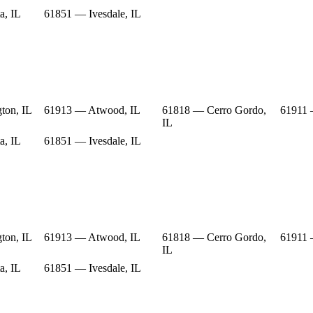
a, IL
61851 — Ivesdale, IL
ton, IL
61913 — Atwood, IL
61818 — Cerro Gordo,
61911 
IL
a, IL
61851 — Ivesdale, IL
ton, IL
61913 — Atwood, IL
61818 — Cerro Gordo,
61911 
IL
a, IL
61851 — Ivesdale, IL