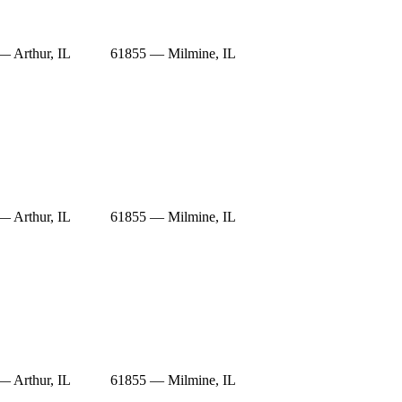
— Arthur, IL
61855 — Milmine, IL
— Arthur, IL
61855 — Milmine, IL
— Arthur, IL
61855 — Milmine, IL