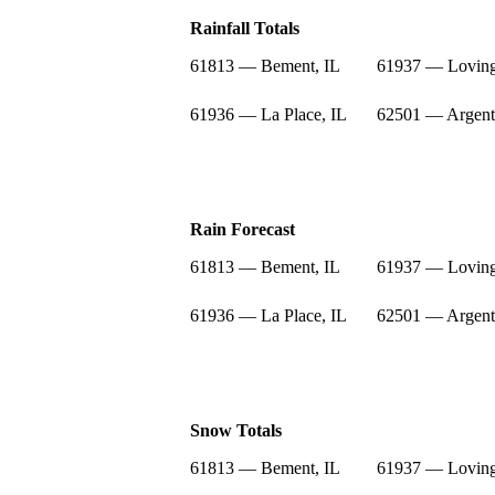
Rainfall Totals
61813 — Bement, IL
61937 — Loving
61936 — La Place, IL
62501 — Argent
Rain Forecast
61813 — Bement, IL
61937 — Loving
61936 — La Place, IL
62501 — Argent
Snow Totals
61813 — Bement, IL
61937 — Loving