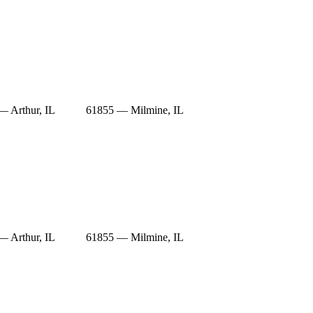
— Arthur, IL
61855 — Milmine, IL
— Arthur, IL
61855 — Milmine, IL