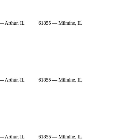
— Arthur, IL
61855 — Milmine, IL
— Arthur, IL
61855 — Milmine, IL
— Arthur, IL
61855 — Milmine, IL