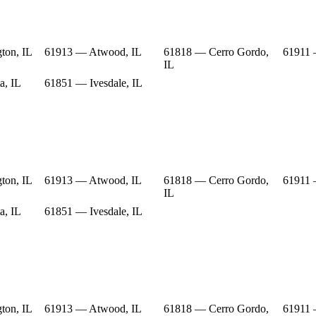
ton, IL
61913 — Atwood, IL
61818 — Cerro Gordo,
61911 
IL
a, IL
61851 — Ivesdale, IL
ton, IL
61913 — Atwood, IL
61818 — Cerro Gordo,
61911 
IL
a, IL
61851 — Ivesdale, IL
ton, IL
61913 — Atwood, IL
61818 — Cerro Gordo,
61911 