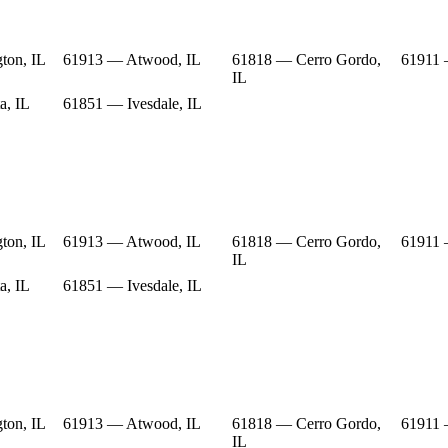
ton, IL
61913 — Atwood, IL
61818 — Cerro Gordo,
61911 
IL
a, IL
61851 — Ivesdale, IL
ton, IL
61913 — Atwood, IL
61818 — Cerro Gordo,
61911 
IL
a, IL
61851 — Ivesdale, IL
ton, IL
61913 — Atwood, IL
61818 — Cerro Gordo,
61911 
IL